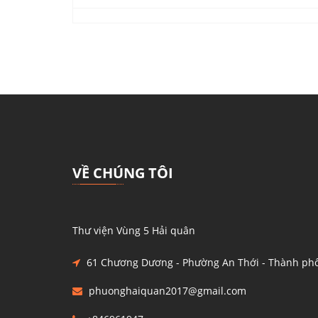
VỀ CHÚNG TÔI
Thư viện Vùng 5 Hải quân
61 Chương Dương - Phường An Thới - Thành phố
phuonghaiquan2017@gmail.com