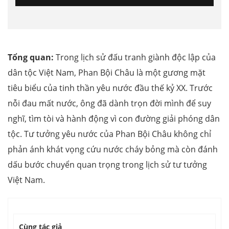
Tổng quan:
Trong lịch sử đấu tranh giành độc lập của
dân tộc Việt Nam, Phan Bội Châu là một gương mặt
tiêu biểu của tinh thần yêu nước đầu thế kỷ XX. Trước
nỗi đau mất nước, ông đã dành trọn đời mình để suy
nghĩ, tìm tòi và hành động vì con đường giải phóng dân
tộc. Tư tưởng yêu nước của Phan Bội Châu không chỉ
phản ánh khát vọng cứu nước cháy bỏng mà còn đánh
dấu bước chuyển quan trọng trong lịch sử tư tưởng
Việt Nam.
Cùng tác giả