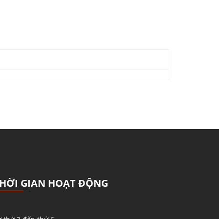
HỜI GIAN HOẠT ĐỘNG