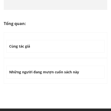
Tổng quan:
Cùng tác giả
Những người đang mượn cuốn sách này