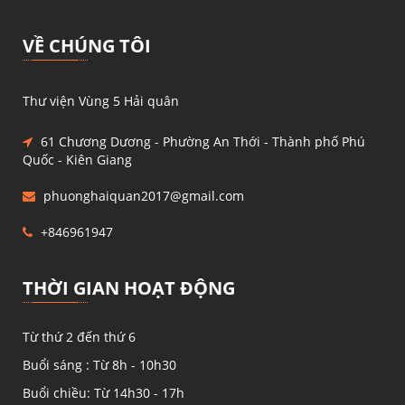
VỀ CHÚNG TÔI
Thư viện Vùng 5 Hải quân
61 Chương Dương - Phường An Thới - Thành phố Phú
Quốc - Kiên Giang
phuonghaiquan2017@gmail.com
+846961947
THỜI GIAN HOẠT ĐỘNG
Từ thứ 2 đến thứ 6
Buổi sáng : Từ 8h - 10h30
Buổi chiều: Từ 14h30 - 17h