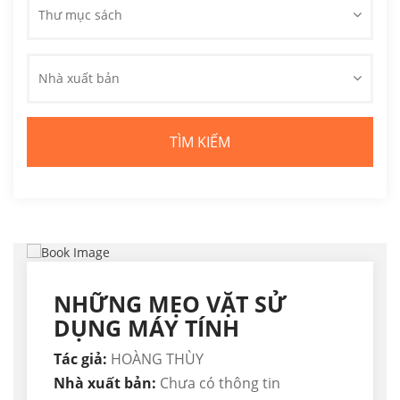
Thư mục sách
Nhà xuất bản
NHỮNG MẸO VẶT SỬ
DỤNG MÁY TÍNH
Tác giả:
HOÀNG THÙY
Nhà xuất bản:
Chưa có thông tin