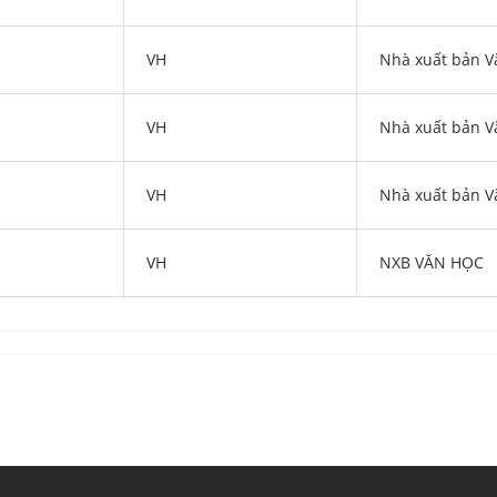
VH
Nhà xuất bản V
VH
Nhà xuất bản V
VH
Nhà xuất bản V
VH
NXB VĂN HỌC