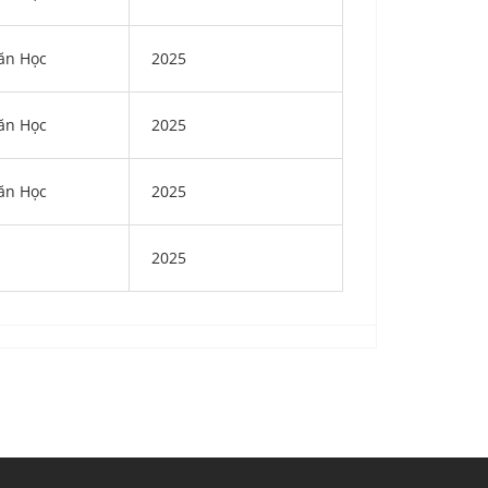
ăn Học
2025
ăn Học
2025
ăn Học
2025
2025