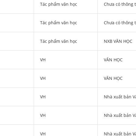
Tác phẩm văn học
Chưa có thông t
Tác phẩm văn học
Chưa có thông t
Tác phẩm văn học
NXB VĂN HỌC
VH
VĂN HỌC
VH
VĂN HỌC
VH
Nhà xuất bản V
VH
Nhà xuất bản V
VH
Nhà xuất bản V