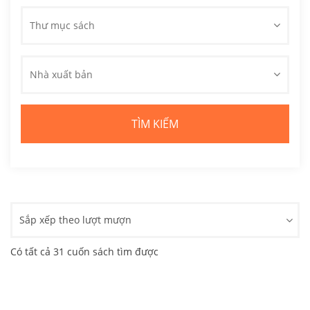
Thư mục sách
Nhà xuất bản
Sắp xếp theo lượt mượn
Có tất cả 31 cuốn sách tìm được