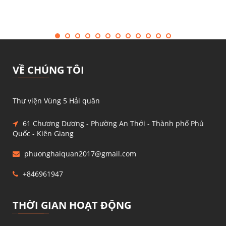
VỀ CHÚNG TÔI
Thư viện Vùng 5 Hải quân
61 Chương Dương - Phường An Thới - Thành phố Phú
Quốc - Kiên Giang
phuonghaiquan2017@gmail.com
+846961947
THỜI GIAN HOẠT ĐỘNG