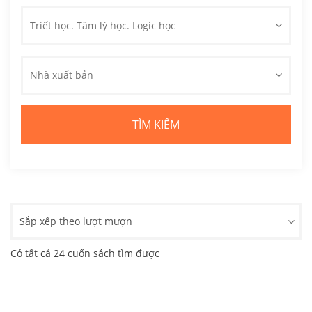
Triết học. Tâm lý học. Logic học
Nhà xuất bản
Sắp xếp theo lượt mượn
Có tất cả 24 cuốn sách tìm được