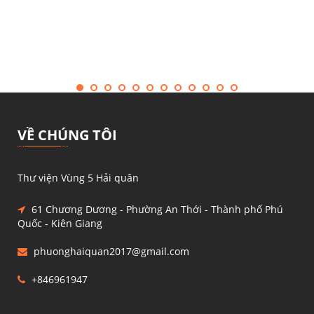
VỀ CHÚNG TÔI
Thư viện Vùng 5 Hải quân
61 Chương Dương - Phường An Thới - Thành phố Phú
Quốc - Kiên Giang
phuonghaiquan2017@gmail.com
+846961947