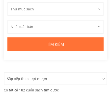
Thư mục sách
Nhà xuất bản
Sắp xếp theo lượt mượn
Có tất cả 182 cuốn sách tìm được