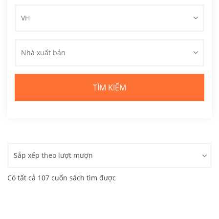
VH
Nhà xuất bản
Sắp xếp theo lượt mượn
Có tất cả 107 cuốn sách tìm được