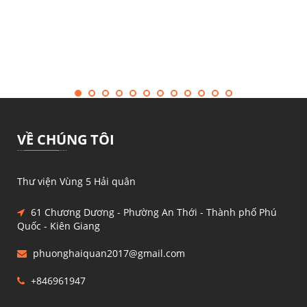
VỀ CHÚNG TÔI
Thư viện Vùng 5 Hải quân
61 Chương Dương - Phường An Thới - Thành phố Phú
Quốc - Kiên Giang
phuonghaiquan2017@gmail.com
+846961947