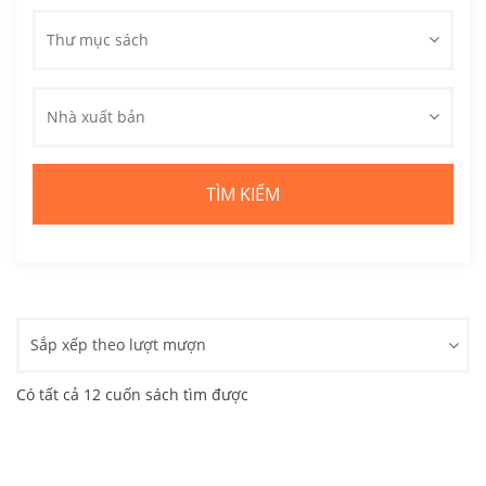
Thư mục sách
Nhà xuất bản
Sắp xếp theo lượt mượn
Có tất cả 12 cuốn sách tìm được