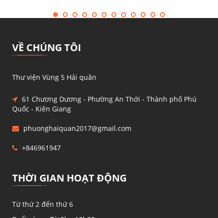
VỀ CHÚNG TÔI
Thư viện Vùng 5 Hải quân
61 Chương Dương - Phường An Thới - Thành phố Phú
Quốc - Kiên Giang
phuonghaiquan2017@gmail.com
+846961947
THỜI GIAN HOẠT ĐỘNG
Từ thứ 2 đến thứ 6